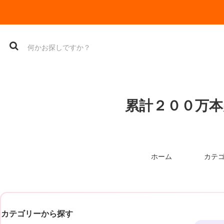
累計２００万本
ホーム
カテ
カテゴリーから探す