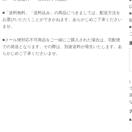
■「送料無料」「送料込み」の商品につきましては、配送方法を
お選びいただくことができかねます。あらかじめご了承ください
ませ。
■メール便対応不可商品をご一緒にご購入された場合は、宅配便
での発送となります。その際は、別途送料が発生いたします。あ
らかじめご了承くださいませ。