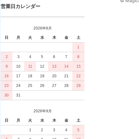
© Magica
営業日カレンダー
2026年8月
日
月
火
水
木
金
土
1
2
3
4
5
6
7
8
9
10
11
12
13
14
15
16
17
18
19
20
21
22
23
24
25
26
27
28
29
30
31
2026年9月
日
月
火
水
木
金
土
1
2
3
4
5