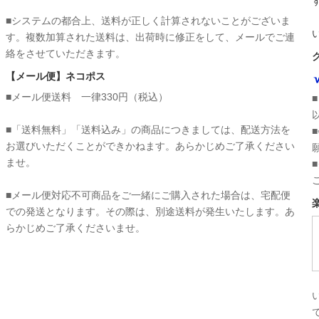
■システムの都合上、送料が正しく計算されないことがございま
す。複数加算された送料は、出荷時に修正をして、メールでご連
絡をさせていただきます。
【メール便】ネコポス
■メール便送料 一律330円（税込）
■「送料無料」「送料込み」の商品につきましては、配送方法を
お選びいただくことができかねます。あらかじめご了承ください
ませ。
■メール便対応不可商品をご一緒にご購入された場合は、宅配便
での発送となります。その際は、別途送料が発生いたします。あ
らかじめご了承くださいませ。