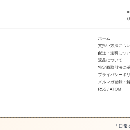
ホーム
支払い方法につ
配送・送料につ
返品について
特定商取引法に
プライバシーポ
メルマガ登録・
RSS
/
ATOM
「日常