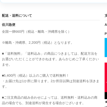
配送・送料について
佐川急便
A
全国一律660円（税込・離島・沖縄県を除く）
P
※離島・沖縄県、2,200円（税込）となります。
■「送料無料」「送料込み」の商品につきましては、配送方法を
お選びいただくことができかねます。あらかじめご了承ください
ませ。
■5,400円（税込）以上のご購入で送料無料！
・お届け先は1か所に限ります。2か所目以降は別途送料を頂きま
す。
■ご注文商品の組み合わせによっては、送料無料・送料込みの商
品の場合でも、別途送料が発生する場合がございます。