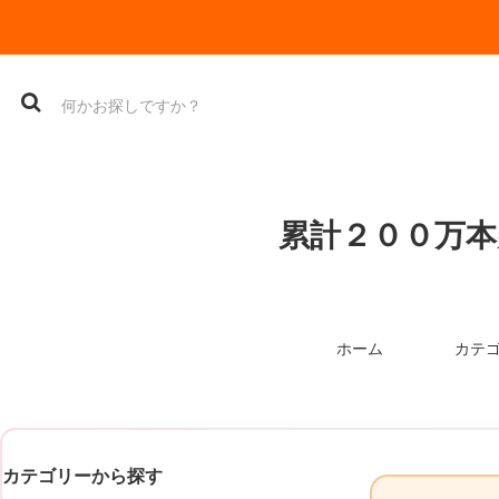
累計２００万本
ホーム
カテ
カテゴリーから探す