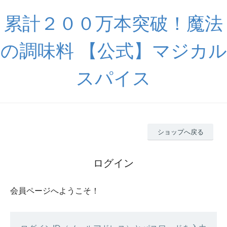
累計２００万本突破！魔法
の調味料 【公式】マジカル
スパイス
ショップへ戻る
ログイン
会員ページへようこそ！