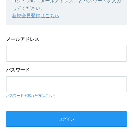
ログインID（メールアドレス）とパスワードを入力
してください。
新規会員登録はこちら
メールアドレス
パスワード
パスワードを忘れた方はこちら